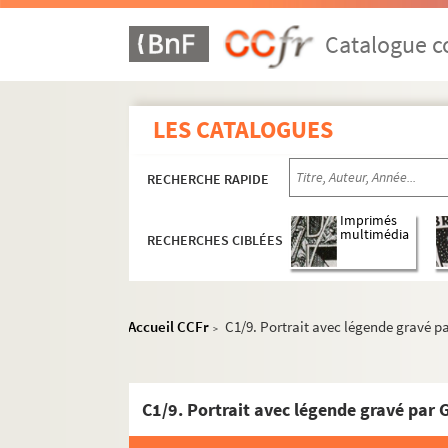
Catalogue co
LES CATALOGUES
RECHERCHE RAPIDE
Imprimés
multimédia
RECHERCHES CIBLÉES
Accueil CCFr
C1/9. Portrait avec légende gravé p
>
C1/9. Portrait avec légende gravé par 