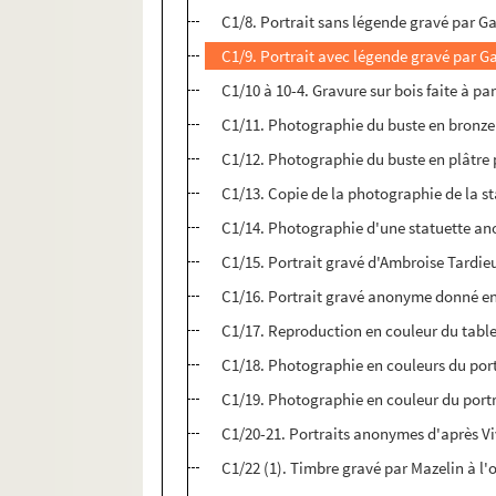
C1/8. Portrait sans légende gravé par G
C1/9. Portrait avec légende gravé par G
C1/10 à 10-4. Gravure sur bois faite à pa
C1/11. Photographie du buste en bronze 
C1/12. Photographie du buste en plâtre 
C1/13. Copie de la photographie de la st
C1/14. Photographie d'une statuette a
C1/15. Portrait gravé d'Ambroise Tardie
C1/16. Portrait gravé anonyme donné en 
C1/17. Reproduction en couleur du tabl
C1/18. Photographie en couleurs du por
C1/19. Photographie en couleur du portra
C1/20-21. Portraits anonymes d'après Vi
C1/22 (1). Timbre gravé par Mazelin à l'o