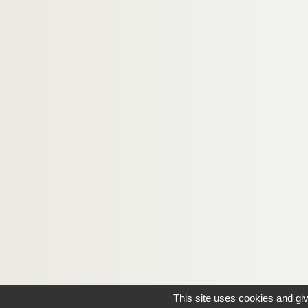
This site uses cookies and gi