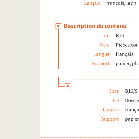
Langue
français, latin
Description du contenu
Cote
B16
Titre
Pièces con
Langue
français
Support
papier; ph
Cote
B16/9
Titre
Dossie
Langue
frança
Support
papier