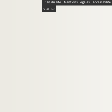
Plan du site
Mentions Légales
Accessibilit
v 31.1.0