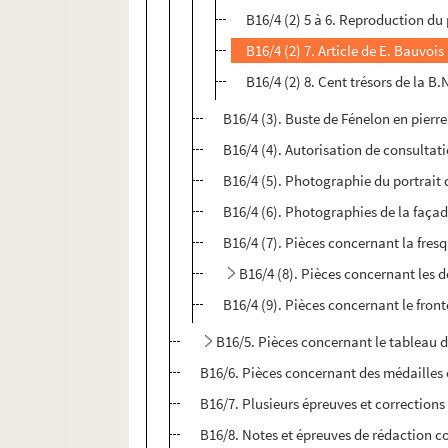
B16/4 (2) 5 à 6. Reproduction du
B16/4 (2) 7. Article de E. Bauvois
B16/4 (2) 8. Cent trésors de la B.
B16/4 (3). Buste de Fénelon en pierr
B16/4 (4). Autorisation de consultati
B16/4 (5). Photographie du portrait
B16/4 (6). Photographies de la façad
B16/4 (7). Pièces concernant la fresq
B16/4 (8). Pièces concernant les d
B16/4 (9). Pièces concernant le fron
B16/5. Pièces concernant le tableau 
B16/6. Pièces concernant des médailles e
B16/7. Plusieurs épreuves et corrections
B16/8. Notes et épreuves de rédaction co