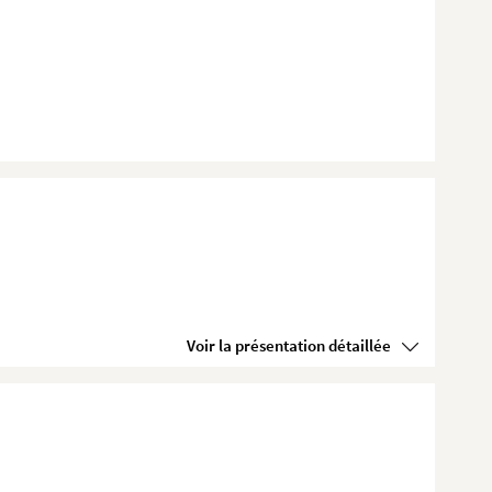
Voir la présentation détaillée