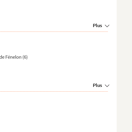
Plus
de Fénelon (6)
Plus