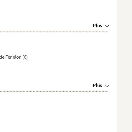
Plus
de Fénelon (6)
Plus