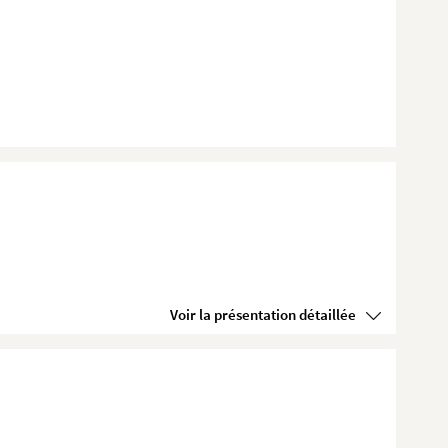
Voir la présentation détaillée