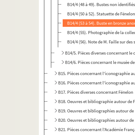
B14/4 (48 à 49). Bustes non identifiés
B14/4 (50 à 52). Statuette de Fénelo
B14/4 (53 à 54). Buste en bronze an
B14/4 (55). Photographie de la collec
B14/4 (56). Note de M. Faille sur des
B14/5. Pièces diverses concernant le 
B14/6. Pièces concernant le musée de l
B15. Pièces concernant l'iconographie au
B16. Pièces concernant l'iconographie au
B17. Pièces diverses concernant Fénelon
B18. Oeuvres et bibliographie autour de 
B19. Oeuvres et bibliographies autour de 
B20. Oeuvres et bibliographies autour de 
B21. Pièces concernant l'Académie Franç