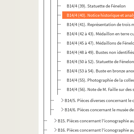
B14/4 (39). Statuette de Fénelon
B14/4 (40). Notice historique et anal
B14/4 (41). Représentation de trois 
B14/4 (42 à 43). Médaillon en terre 
B14/4 (45 à 47). Médaillons de Fénel
B14/4 (48 à 49). Bustes non identifiés
B14/4 (50 à 52). Statuette de Fénelo
B14/4 (53 à 54). Buste en bronze an
B14/4 (55). Photographie de la collec
B14/4 (56). Note de M. Faille sur des
B14/5. Pièces diverses concernant le 
B14/6. Pièces concernant le musée de l
B15. Pièces concernant l'iconographie au
B16. Pièces concernant l'iconographie au