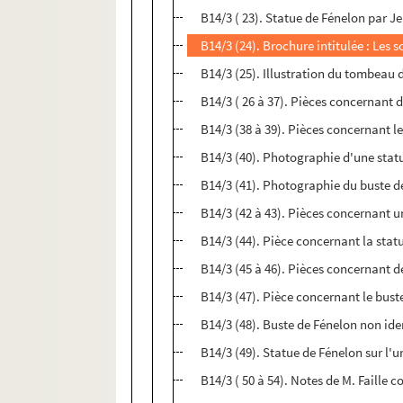
B14/3 ( 23). Statue de Fénelon par J
B14/3 (24). Brochure intitulée : Les 
B14/3 (25). Illustration du tombeau 
B14/3 ( 26 à 37). Pièces concernant 
B14/3 (38 à 39). Pièces concernant 
B14/3 (40). Photographie d'une statu
B14/3 (41). Photographie du buste d
B14/3 (42 à 43). Pièces concernant u
B14/3 (44). Pièce concernant la stat
B14/3 (45 à 46). Pièces concernant d
B14/3 (47). Pièce concernant le bust
B14/3 (48). Buste de Fénelon non ide
B14/3 (49). Statue de Fénelon sur l'
B14/3 ( 50 à 54). Notes de M. Faille 