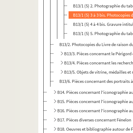
B13/1 (5) 2. Photographie du ta
B13/1 (5) 3 à 3 bis. Photocopies
B13/1 (5) 4 à 4 bis. Gravure intit
B13/1 (5) 5. Photographie du tab
B13/2. Photocopies du Livre de raison d
B13/3. Pièces concernant le Périgor
B13/4. Pièces concernant les recherche
B13/5. Objets de vitrine, médailles et
B13/6. Pièces concernant des portraits à 
B14. Pièces concernant l'iconographie au
B15. Pièces concernant l'iconographie au
B16. Pièces concernant l'iconographie au
B17. Pièces diverses concernant Fénelon
B18. Oeuvres et bibliographie autour de 