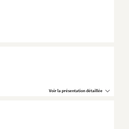
Voir la présentation détaillée