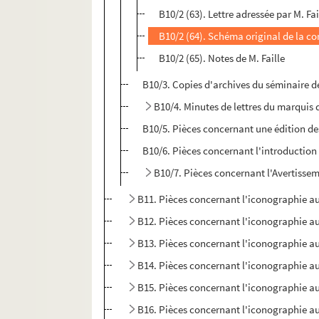
B10/2 (63). Lettre adressée par M. Fa
B10/2 (64). Schéma original de la c
B10/2 (65). Notes de M. Faille
B10/3. Copies d'archives du séminaire d
B10/4. Minutes de lettres du marquis 
B10/5. Pièces concernant une édition des 
B10/6. Pièces concernant l'introduction 
B10/7. Pièces concernant l'Avertissem
B11. Pièces concernant l'iconographie au
B12. Pièces concernant l'iconographie au
B13. Pièces concernant l'iconographie au
B14. Pièces concernant l'iconographie au
B15. Pièces concernant l'iconographie au
B16. Pièces concernant l'iconographie au