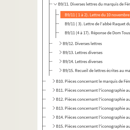
B9/11. Diverses lettres du marquis de Fé
B9/11 ( 1 à 2). Lettre du 10 novembr
B9/11 ( 3). Lettre de l'abbé Raquet
B9/11 (4 à 17). Réponse de Dom Toussa
B9/12. Diverses lettres
B9/13. Lettres diverses
B9/14. Lettres diverses
B9/15. Recueil de lettres écrites au m
B10. Pièces concernant le marquis de Fén
B11. Pièces concernant l'iconographie au
B12. Pièces concernant l'iconographie au
B13. Pièces concernant l'iconographie au
B14. Pièces concernant l'iconographie au
B15. Pièces concernant l'iconographie au