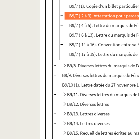
B9/7 (1). Copie d'un billet particul
B9/7 ( 2 à 3). Attestation pour perc
B9/7 ( 4 à 5). Lettre du marquis de F
B9/7 ( 6 à 13). Lettre du marquis de 
B9/7 ( 14 à 16). Convention entre sa 
B9/7 ( 17 à 19). Lettre du marquis 
B9/8. Diverses lettres du marquis de 
B9/9. Diverses lettres du marquis de Fén
B9/10 (1). Lettre datée du 27 novembre 
B9/11. Diverses lettres du marquis de
B9/12. Diverses lettres
B9/13. Lettres diverses
B9/14. Lettres diverses
B9/15. Recueil de lettres écrites au m