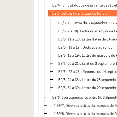
B9/4 ( 3). Catalogue de la vente des 15 
B9/5. Lettres du marquis de Fénelon
B9/5 (1). Lettre du 6 septembre 1733
B9/5 (2 à 10). Lettre du marquis de Fé
B9/5 (11 à 12). Lettre datée du 14 s
B9/5 ( 13 à 17). Dédicace au roi du 
B9/5 (18 à 19). Lettre du marquis d
B9/5 (20 à 21). Ecrit du 3 septembre 1
B9/5 ( 22 à 23). Réponse du 14 septem
B9/5 (24 à 33). Lettre du 25 septembr
B9/5 (34 à 39). Lettre du 29 septembr
B9/6. Correspondance entre M. Silhouette
B9/7. Diverses lettres du marquis de 
B9/8. Diverses lettres du marquis de 