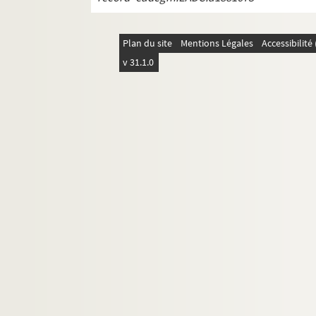
Plan du site
Mentions Légales
Accessibilit
v 31.1.0