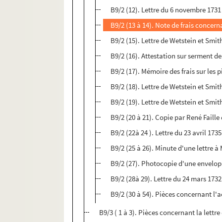
B9/2 (12). Lettre du 6 novembre 1731
B9/2 (13 à 14). Note de frais concern
B9/2 (15). Lettre de Wetstein et Sm
B9/2 (16). Attestation sur serment d
B9/2 (17). Mémoire des frais sur les p
B9/2 (18). Lettre de Wetstein et Smi
B9/2 (19). Lettre de Wetstein et Smi
B9/2 (20 à 21). Copie par René Faille
B9/2 (22à 24 ). Lettre du 23 avril 1
B9/2 (25 à 26). Minute d'une lettre à
B9/2 (27). Photocopie d'une envelo
B9/2 (28à 29). Lettre du 24 mars 1732
B9/2 (30 à 54). Pièces concernant l'a
B9/3 ( 1 à 3). Pièces concernant la lett