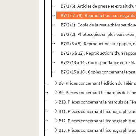
B7/1 (6). Articles de presse et extrait d'
B7/1 ( 7 à 9). Reproductions sur négatif
B7/2 (1). Copie de la revue thérapeutique
B7/2 (2). Photocopies en plusieurs exem
B7/2 (3 à 5). Reproductions sur papier, 
B7/2 (6 à 12). Reproductions d'un rappo
B7/2 (13 à 14). Correspondance entre M. 
B7/2 (15 à 16). Copies concernant le te
B8. Pièces concernant l'édition du Télé
B9. Pièces concernant le marquis de Féne
B10. Pièces concernant le marquis de Fén
B11. Pièces concernant l'iconographie au
B12. Pièces concernant l'iconographie au
B13. Pièces concernant l'iconographie au