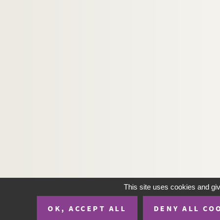
This site uses cookies and gi
OK, ACCEPT ALL
DENY ALL CO