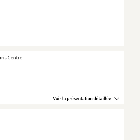
aris Centre
Voir la présentation détaillée