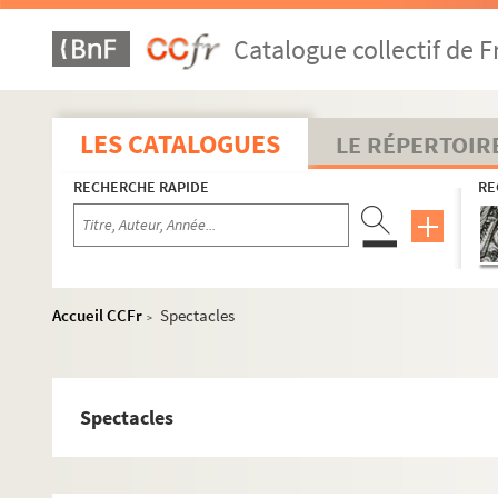
Catalogue collectif de F
LES CATALOGUES
LE RÉPERTOIR
RECHERCHE RAPIDE
RE
Accueil CCFr
Spectacles
>
Spectacles