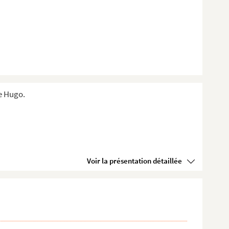
e Hugo.
Voir la présentation détaillée