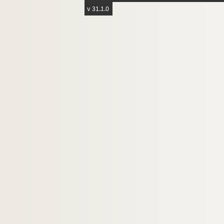
v 31.1.0