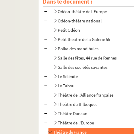
Dans le document :
La Mare au diable
Odéon-théâtre de l'Europe
Odéon-théâtre national
Petit Odéon
Petit théâtre de la Galerie 55
Polka des mandibules
Salle des fêtes, 44 rue de Rennes
Salle des sociétés savantes
Le Sélénite
Le Tabou
Théâtre de l'Alliance française
Théâtre du Bilboquet
Théâtre Duncan
Théâtre de l'Europe
Théâtre de France