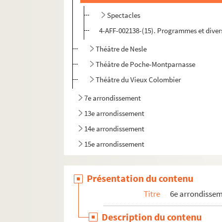
Spectacles
4-AFF-002138-(15). Programmes et diver
Théâtre de Nesle
Théâtre de Poche-Montparnasse
Théâtre du Vieux Colombier
7e arrondissement
13e arrondissement
14e arrondissement
15e arrondissement
Présentation du contenu
Titre
6e arrondisse
Description du contenu