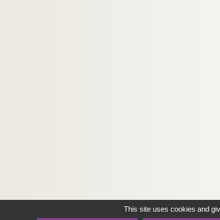
This site uses cookies and gi