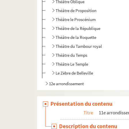
Théâtre Oblique
Théâtre de Proposition
Théâtre le Proscénium
Théâtre de la République
Théâtre de la Roquette
Théâtre du Tambour royal
Théâtre du Temps
Théâtre Le Temple
Le Zèbre de Belleville
12e arrondissement
Présentation du contenu
Titre
11e arrondiss
Description du contenu