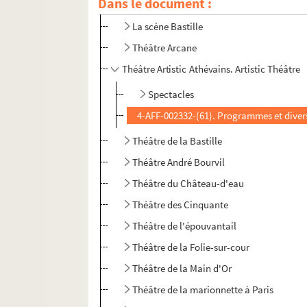
Dans le document :
Le Passage vers les étoiles
La scène Bastille
Théâtre Arcane
Théâtre Artistic Athévains. Artistic Théâtre
Spectacles
4-AFF-002332-(61). Programmes et diver
Théâtre de la Bastille
Théâtre André Bourvil
Théâtre du Château-d'eau
Théâtre des Cinquante
Théâtre de l'épouvantail
Théâtre de la Folie-sur-cour
Théâtre de la Main d'Or
Théâtre de la marionnette à Paris