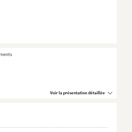
sements
Voir la présentation détaillée