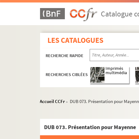
Catalogue co
LES CATALOGUES
RECHERCHE RAPIDE
Imprimés
multimédia
RECHERCHES CIBLÉES
Accueil CCFr
DUB 073. Présentation pour Mayen
>
DUB 073. Présentation pour Mayenne