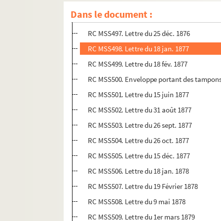
Dans le document :
RC MSS496. Lettre du 27 nov. 1876
RC MSS497. Lettre du 25 déc. 1876
RC MSS498. Lettre du 18 jan. 1877
RC MSS499. Lettre du 18 fév. 1877
RC MSS500. Enveloppe portant des tampons 
RC MSS501. Lettre du 15 juin 1877
RC MSS502. Lettre du 31 août 1877
RC MSS503. Lettre du 26 sept. 1877
RC MSS504. Lettre du 26 oct. 1877
RC MSS505. Lettre du 15 déc. 1877
RC MSS506. Lettre du 18 jan. 1878
RC MSS507. Lettre du 19 Février 1878
RC MSS508. Lettre du 9 mai 1878
RC MSS509. Lettre du 1er mars 1879