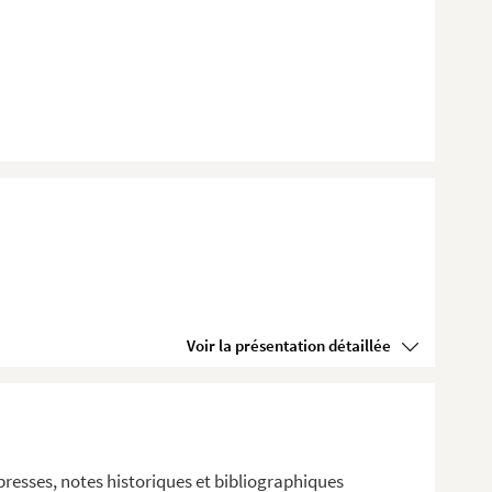
Voir la présentation détaillée
resses, notes historiques et bibliographiques