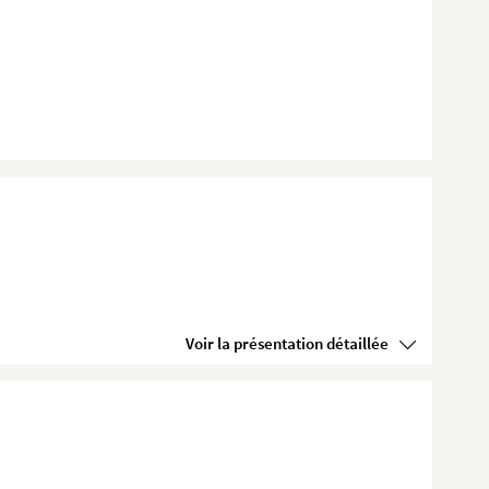
Voir la présentation détaillée