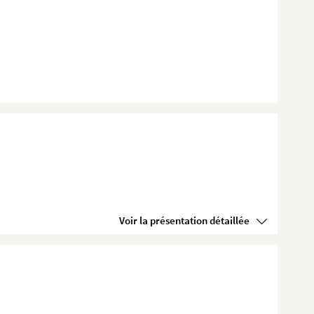
Voir la présentation détaillée