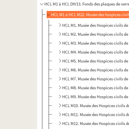
HCL M1 à HCL DIV13. Fonds des plaques de verre
HCL M1 à HCL M22. Musée des hospices civil
HCL M2. Musée des Hospices civils de
HCL M3. Musée des Hospices civils de
HCL M4. Musée des Hospices civils de
HCL M5. Musée des Hospices civils de
HCL M6. Musée des Hospices civils de
HCL M7. Musée des Hospices civils de
HCL M8. Musée des Hospices civils de
HCL M9. Musée des Hospices civils de
HCL M10. Musée des Hospices civils d
HCL M11. Musée des Hospices civils d
HCL M12. Musée des Hospices civils d