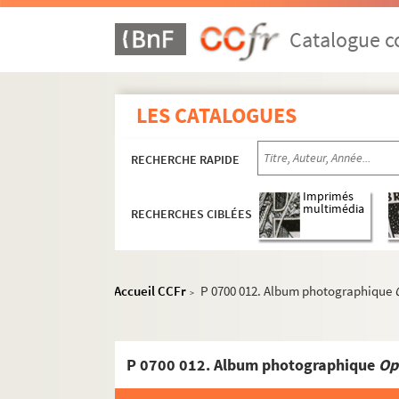
Catalogue co
LES CATALOGUES
RECHERCHE RAPIDE
Imprimés
multimédia
RECHERCHES CIBLÉES
Accueil CCFr
P 0700 012. Album photographique
>
P 0700 012. Album photographique
Op