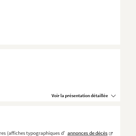
Voir la présentation détaillée
es (affiches typographiques d'
annonces de décès