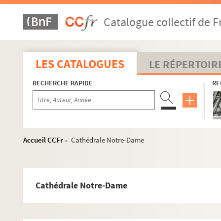
Catalogue collectif de F
LES CATALOGUES
LE RÉPERTOIR
RECHERCHE RAPIDE
RE
Accueil CCFr
Cathédrale Notre-Dame
>
Cathédrale Notre-Dame