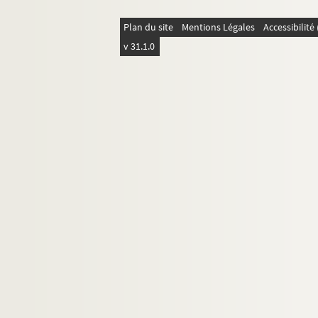
Plan du site
Mentions Légales
Accessibilit
v 31.1.0