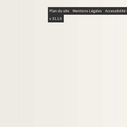
Plan du site
Mentions Légales
Accessibilit
v 31.1.0