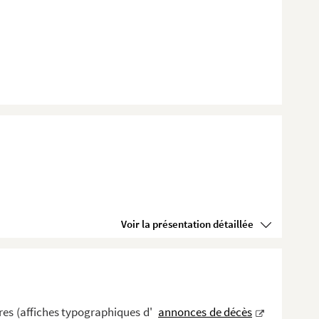
Voir la présentation détaillée
es (affiches typographiques d'
annonces de décès