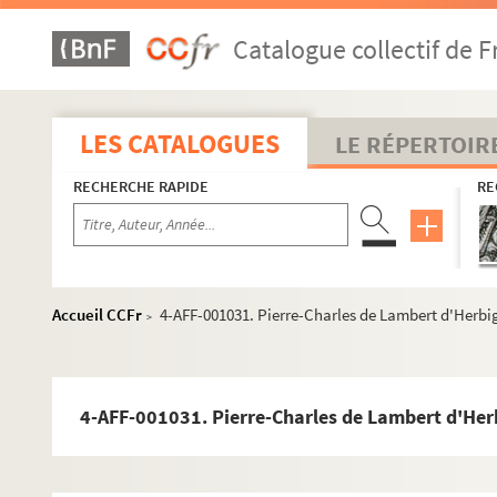
Catalogue collectif de F
LES CATALOGUES
LE RÉPERTOIR
RECHERCHE RAPIDE
RE
Accueil CCFr
4-AFF-001031. Pierre-Charles de Lambert d'Herbign
>
4-AFF-001031. Pierre-Charles de Lambert d'Herbi