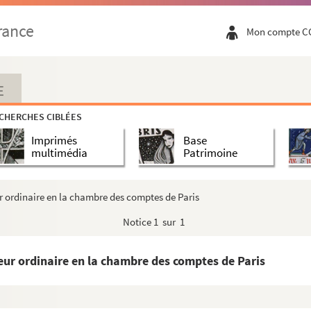
rance
Mon compte C
E
CHERCHES CIBLÉES
Imprimés
Base
multimédia
Patrimoine
ur ordinaire en la chambre des comptes de Paris
Notice
1 sur 1
eur ordinaire en la chambre des comptes de Paris