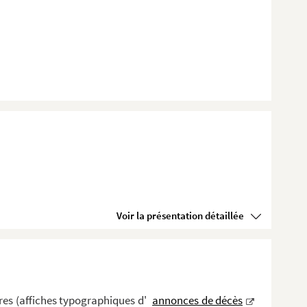
Voir la présentation détaillée
es (affiches typographiques d'
annonces de décès