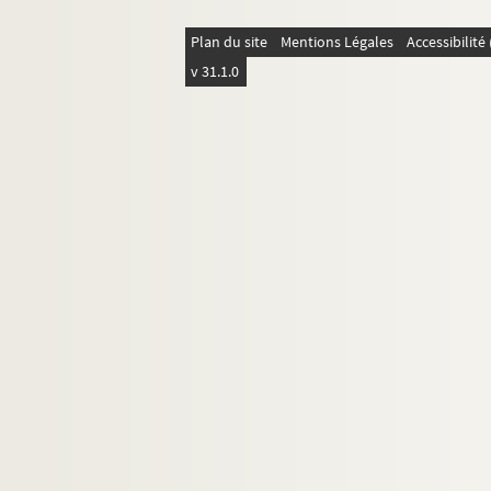
Plan du site
Mentions Légales
Accessibilit
v 31.1.0