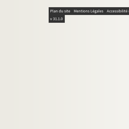
Plan du site
Mentions Légales
Accessibilit
v 31.1.0