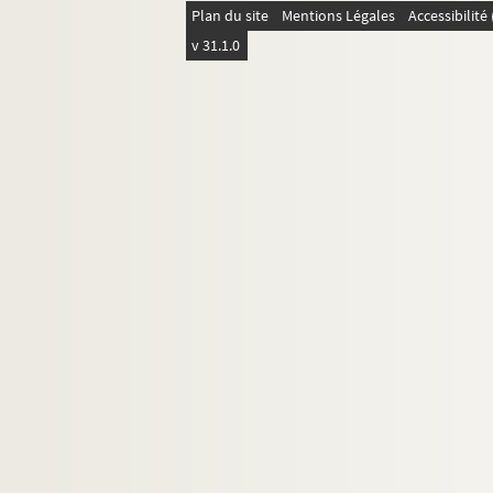
Plan du site
Mentions Légales
Accessibilit
v 31.1.0