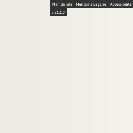
Plan du site
Mentions Légales
Accessibilit
v 31.1.0