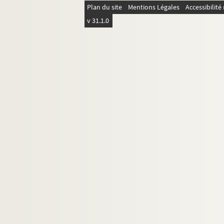
Plan du site
Mentions Légales
Accessibilit
v 31.1.0