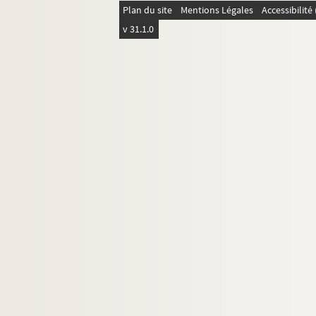
Plan du site
Mentions Légales
Accessibilit
v 31.1.0