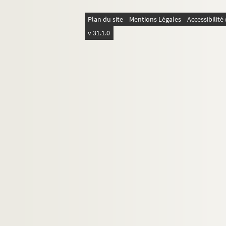
Plan du site
Mentions Légales
Accessibilit
v 31.1.0