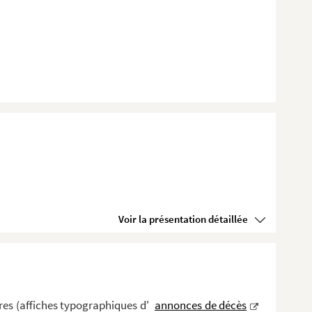
Voir la présentation détaillée
es (affiches typographiques d'
annonces de décès