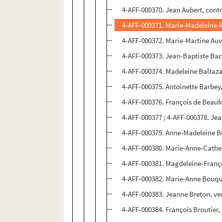
4-AFF-000370. Jean Aubert, contr
4-AFF-000371. Marie-Madeleine 
4-AFF-000372. Marie-Martine Auv
4-AFF-000373. Jean-Baptiste Bac
4-AFF-000374. Madeleine Baltazar
4-AFF-000375. Antoinette Barbey
4-AFF-000376. François de Beaufo
4-AFF-000377 ; 4-AFF-000378. Je
4-AFF-000379. Anne-Madeleine Bo
4-AFF-000380. Marie-Anne-Cather
4-AFF-000381. Magdeleine-Franç
4-AFF-000382. Marie-Anne Bouqu
4-AFF-000383. Jeanne Breton, ve
4-AFF-000384. François Broutier