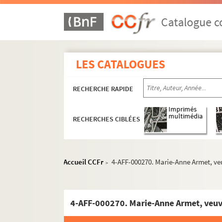
Catalogue co
LES CATALOGUES
RECHERCHE RAPIDE
Imprimés
multimédia
RECHERCHES CIBLÉES
Accueil CCFr
4-AFF-000270. Marie-Anne Armet, ve
>
4-AFF-000270. Marie-Anne Armet, veuv