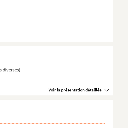
es diverses)
Voir la présentation détaillée