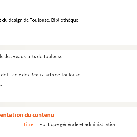
et du design de Toulouse. Bibliothèque
le des Beaux-arts de Toulouse
de l'Ecole des Beaux-arts de Toulouse.
e
entation du contenu
Titre
Politique générale et administration