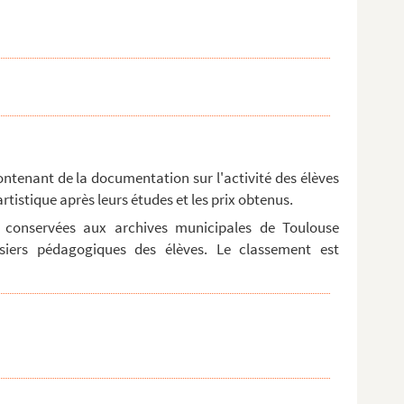
contenant de la documentation sur l'activité des élèves
 artistique après leurs études et les prix obtenus.
conservées aux archives municipales de Toulouse
siers pédagogiques des élèves. Le classement est