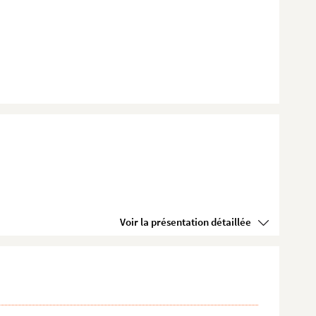
Voir la présentation détaillée