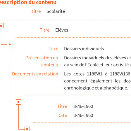
Description du contenu
Titre
Scolarité
Titre
Elèves
Titre
Dossiers individuels
Présentation du
Dossiers individuels des élèves 
contenu
au sein de l'Ecole et leur activité
Documents en relation
Les cotes 1188W1 à 1188W136 
concernent également les dos
chronologique et alphabétique.
Titre
1846-1960
Date
1846-1960