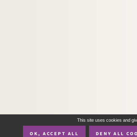
This site uses cookies and gi
OK, ACCEPT ALL
DENY ALL CO