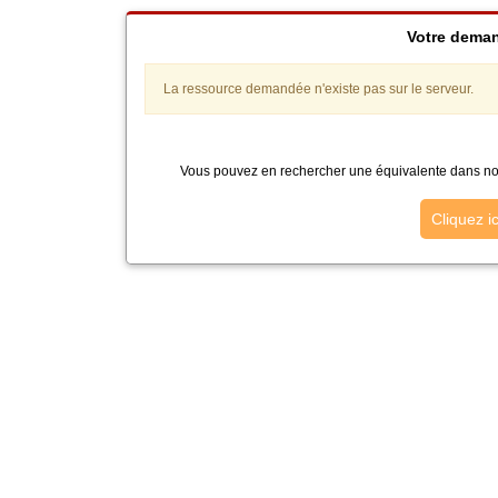
Votre deman
La ressource demandée n'existe pas sur le serveur.
Vous pouvez en rechercher une équivalente dans not
Cliquez i