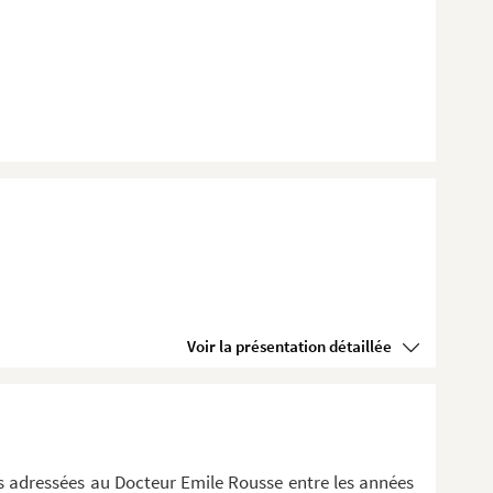
Voir la présentation détaillée
s adressées au Docteur Emile Rousse entre les années