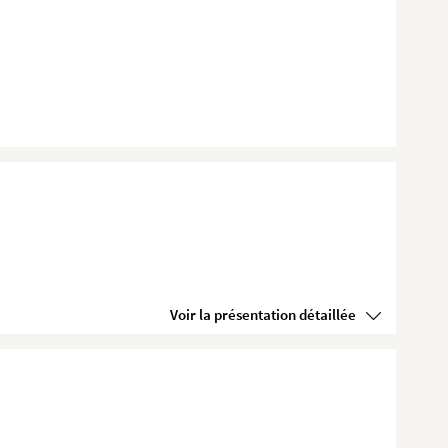
Voir la présentation détaillée